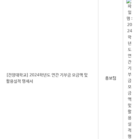
[건양대학교] 2024학년도 연간 기부금 모금액 및
홍보팀
활용실적 명세서