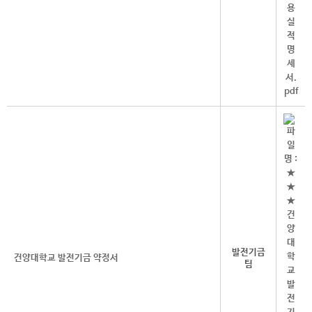
발전기금
건양대학교 발전기금 약정서
팀