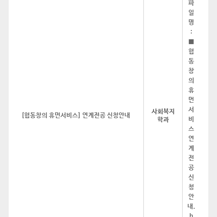
사회복지
[협동창의 휴먼서비스] 연계전공 신청안내
학과