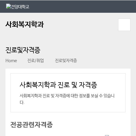
본문 바로가기
대메뉴 바로가기
사회복지학과
진로및자격증
Home
진로/취업
진로및자격증
사회복지학과 진로 및 자격증
사회복지학과 진로 및 자격증에 대한 정보를 보실 수 있습니
다.
전공관련자격증