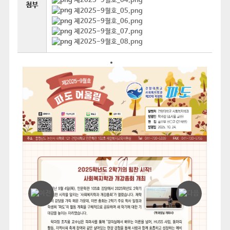
제2025-9월호_04.png
첨부
제2025-9월호_05.png
제2025-9월호_06.png
제2025-9월호_07.png
제2025-9월호_08.png