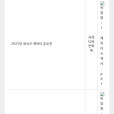
시각
디자
2025년 와시즈 캐릭터 공모전
인학
과