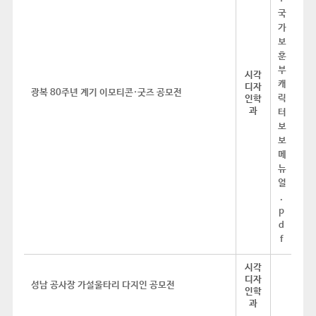
시각
디자
광복 80주년 계기 이모티콘·굿즈 공모전
인학
과
시각
디자
성남 공사장 가설울타리 다지인 공모전
인학
과